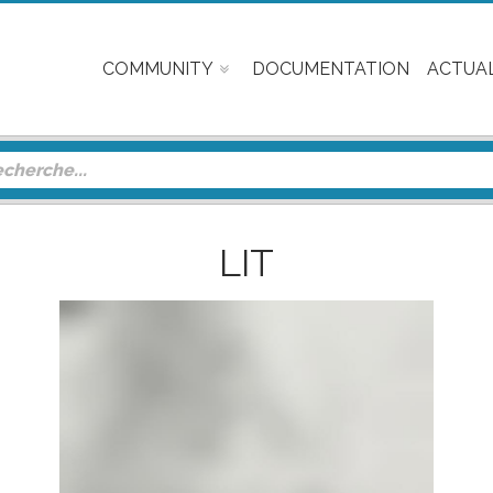
COMMUNITY
DOCUMENTATION
ACTUAL
LIT