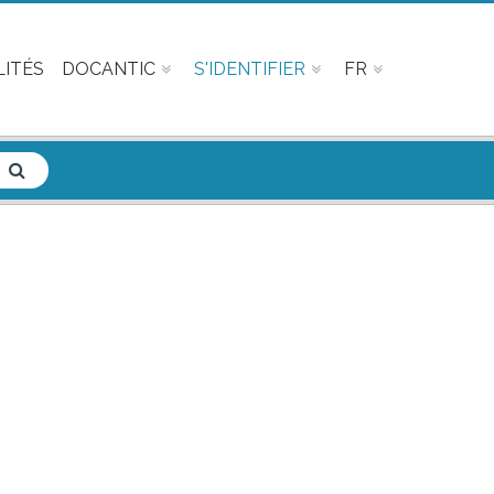
ITÉS
DOCANTIC
S'IDENTIFIER
FR