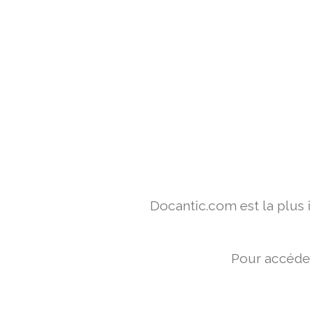
Docantic.com est la plus
Pour accéder