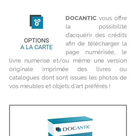
DOCANTIC
vous offre
la possibilité
d’acquérir des crédits
afin de télécharger la
page numérisée, le
livre numérisé et/ou même une version
originale imprimée des livres ou
catalogues dont sont issues les photos de
vos meubles et objets d'art préférés !