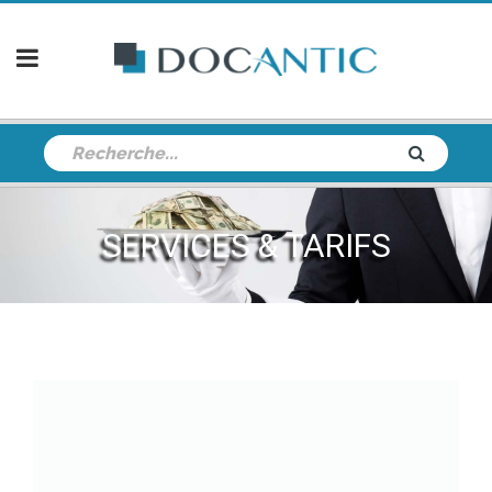
SERVICES & TARIFS