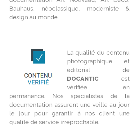
Bauhaus, néoclassique, moderniste &
design au monde.
La qualité du contenu
photographique et
éditorial de
DOCANTIC
est
vérifiée en
permanence. Nos spécialistes de la
documentation assurent une veille au jour
le jour pour garantir à nos client une
qualité de service irréprochable.