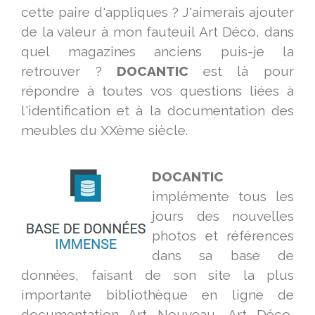
cette paire d'appliques ? J'aimerais ajouter
de la valeur à mon fauteuil Art Déco, dans
quel magazines anciens puis-je la
retrouver ?
DOCANTIC
est là pour
répondre à toutes vos questions liées à
l'identification et à la documentation des
meubles du XXème siècle.
DOCANTIC
implémente tous les
jours des nouvelles
photos et références
dans sa base de
données, faisant de son site la plus
importante bibliothèque en ligne de
documentation Art Nouveau, Art Déco,