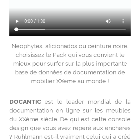
Neophytes, aficionados ou ceinture noire,
choisissez le Pack qui vous convient le
mieux pour surfer sur la plus importante
base de données de documentation de
mobilier XXème au monde !
DOCANTIC
est le leader mondial de la
documentation en ligne sur les meubles
du XXème siècle. De qui est cette console
design que vous avez repéré aux enchères
? Ruhlmann est-il vraiment celui qui a créé