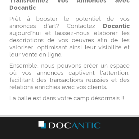
Transformez Vos Annonces avec
Docantic
Prêt à booster le potentiel de vos
annonces d'art? Contactez
Docantic
aujourd'hui et laissez-nous élaborer les
descriptions de vos oeuvres afin de les
valoriser, optimisant ainsi leur visibilité et
leur vente en ligne.
Ensemble, nous pouvons créer un espace
où vos annonces captivent l'attention,
facilitant des transactions réussies et des
relations enrichies avec vos clients.
La balle est dans votre camp désormais !!