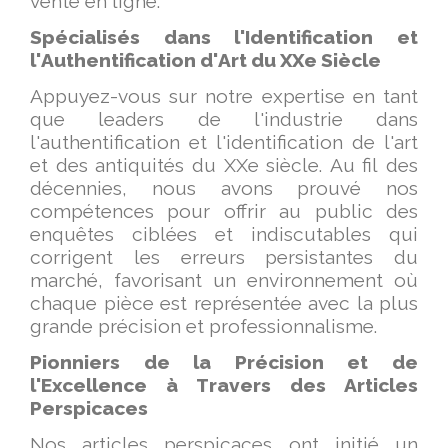
vente en ligne.
Spécialisés dans l'Identification et
l'Authentification d'Art du XXe Siècle
Appuyez-vous sur notre expertise en tant
que leaders de l'industrie dans
l'authentification et l'identification de l'art
et des antiquités du XXe siècle. Au fil des
décennies, nous avons prouvé nos
compétences pour offrir au public des
enquêtes ciblées et indiscutables qui
corrigent les erreurs persistantes du
marché, favorisant un environnement où
chaque pièce est représentée avec la plus
grande précision et professionnalisme.
Pionniers de la Précision et de
l'Excellence à Travers des Articles
Perspicaces
Nos articles perspicaces ont initié un