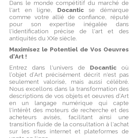
Dans le monde compétitif du marché de
l'art en ligne,
Docantic
se démarque
comme votre allié de confiance, réputé
pour son expertise inégalée dans
l'identification précise de l'art et des
antiquités du XXe siècle.
Maximisez le Potentiel de Vos Oeuvres
d’Art !
Entrez dans l'univers de
Docantic
où
l’objet d’Art précisément décrit n'est pas
seulement valorisé, mais aussi célébré.
Nous excellons dans la transformation des
descriptions de vos objets et oeuvres d’Art
en un langage numérique qui capte
l'intérêt des moteurs de recherche et des
acheteurs avisés, facilitant ainsi une
transition fluide de la consultation à l'achat
sur les sites internet et plateformes de