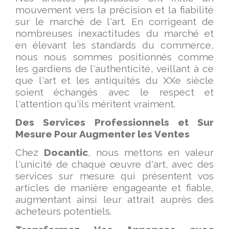
mouvement vers la précision et la fiabilité
sur le marché de l'art. En corrigeant de
nombreuses inexactitudes du marché et
en élevant les standards du commerce,
nous nous sommes positionnés comme
les gardiens de l'authenticité, veillant à ce
que l'art et les antiquités du XXe siècle
soient échangés avec le respect et
l'attention qu'ils méritent vraiment.
Des Services Professionnels et Sur
Mesure Pour Augmenter les Ventes
Chez
Docantic
, nous mettons en valeur
l'unicité de chaque œuvre d'art, avec des
services sur mesure qui présentent vos
articles de manière engageante et fiable,
augmentant ainsi leur attrait auprès des
acheteurs potentiels.