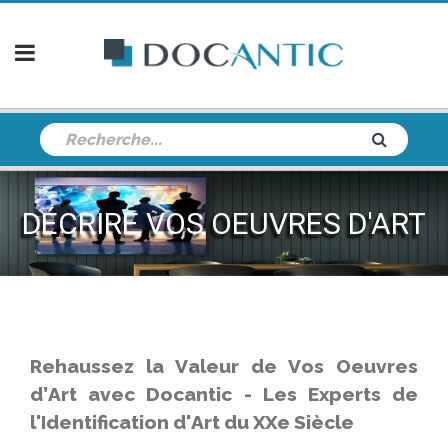
DÉCRIRE VOS OEUVRES D'ART
Rehaussez la Valeur de Vos Oeuvres
d’Art avec Docantic - Les Experts de
l'Identification d'Art du XXe Siècle