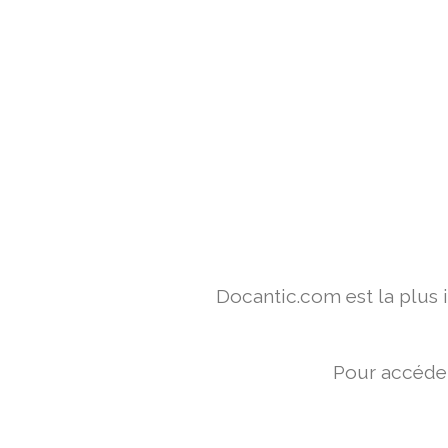
Docantic.com est la plus
Pour accéder