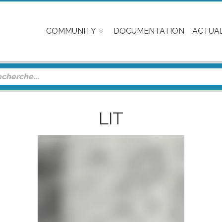
COMMUNITY
DOCUMENTATION
ACTUAL
LIT