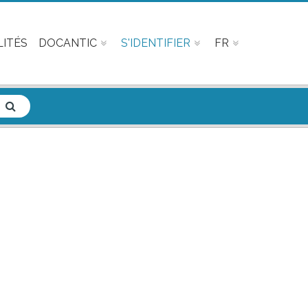
ITÉS
DOCANTIC
S'IDENTIFIER
FR