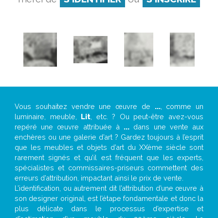
Vous souhaitez vendre une œuvre de
...
, comme un
luminaire, meuble,
Lit
, etc. ? Ou peut-être avez-vous
repéré une œuvre attribuée à
...
dans une vente aux
enchères ou une galerie d’art ? Gardez toujours à l’esprit
que les meubles et objets d’art du XXème siècle sont
rarement signés et qu’il est fréquent que les experts,
spécialistes et commissaires-priseurs commettent des
erreurs d’attribution, impactant ainsi le prix de vente.
L’identification, ou autrement dit l’attribution d’une œuvre à
son designer original, est l’étape fondamentale et donc la
plus délicate dans le processus d’expertise et