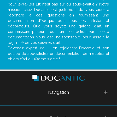
pour le/la/les
Lit
n’est pas sur ou sous-évalué ? Notre
mission chez Docantic est justement de vous aider à
répondre à ces questions en fournissant une
documentation d’époque pour tous les artistes et
décorateurs. Que vous soyez une galerie d’art, un
commissaire-priseur ou un collectionneur, cette
documentation vous est indispensable pour assoir la
légitimité de vos œuvres d’art.
Devenez expert de
...
en rejoignant Docantic et son
équipe de spécialistes en documentation de meubles et
objets d’art du XXème siècle !
Navigation