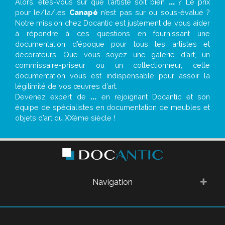
Alors, êtes-vous sûr que l’artiste soit bien
...
? Le prix
pour le/la/les
Canapé
n’est pas sur ou sous-évalué ?
Notre mission chez Docantic est justement de vous aider
à répondre à ces questions en fournissant une
documentation d’époque pour tous les artistes et
décorateurs. Que vous soyez une galerie d’art, un
commissaire-priseur ou un collectionneur, cette
documentation vous est indispensable pour assoir la
légitimité de vos œuvres d’art.
Devenez expert de
...
en rejoignant Docantic et son
équipe de spécialistes en documentation de meubles et
objets d’art du XXème siècle !
Navigation