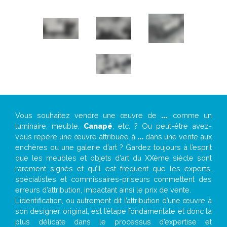
Vous souhaitez vendre une œuvre de
...
, comme un
luminaire, meuble,
Canapé
, etc. ? Ou peut-être avez-
vous repéré une œuvre attribuée à
...
dans une vente aux
enchères ou une galerie d’art ? Gardez toujours à l’esprit
que les meubles et objets d’art du XXème siècle sont
rarement signés et qu’il est fréquent que les experts,
spécialistes et commissaires-priseurs commettent des
erreurs d’attribution, impactant ainsi le prix de vente.
L’identification, ou autrement dit l’attribution d’une œuvre à
son designer original, est l’étape fondamentale et donc la
plus délicate dans le processus d’expertise et