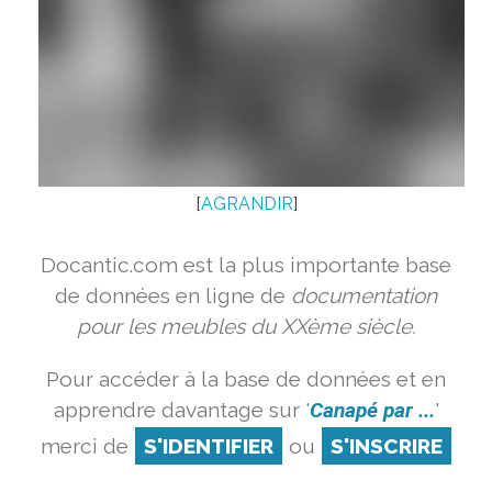
[
AGRANDIR
]
Docantic.com est la plus importante base
de données en ligne de
documentation
pour les meubles du XXème siècle.
Pour accéder à la base de données et en
apprendre davantage sur '
Canapé par ...
'
merci de
S'IDENTIFIER
ou
S'INSCRIRE