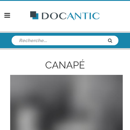
CANAPÉ