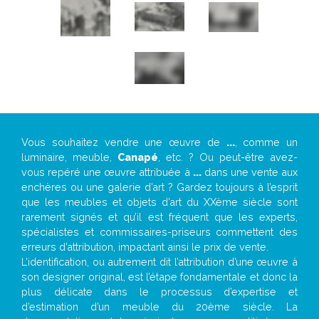
Vous souhaitez vendre une œuvre de
...
, comme un
luminaire, meuble,
Canapé
, etc. ? Ou peut-être avez-
vous repéré une œuvre attribuée à
...
dans une vente aux
enchères ou une galerie d’art ? Gardez toujours à l’esprit
que les meubles et objets d’art du XXème siècle sont
rarement signés et qu’il est fréquent que les experts,
spécialistes et commissaires-priseurs commettent des
erreurs d’attribution, impactant ainsi le prix de vente.
L’identification, ou autrement dit l’attribution d’une œuvre à
son designer original, est l’étape fondamentale et donc la
plus délicate dans le processus d’expertise et
d’estimation d’un meuble du 20ème siècle. La