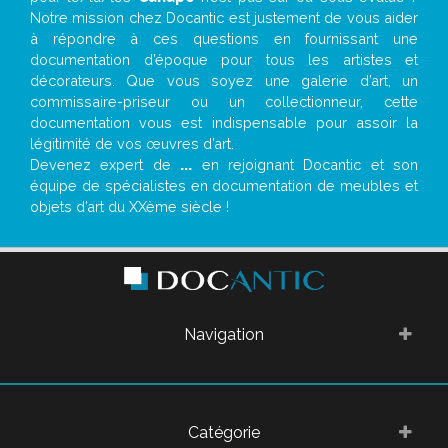
Notre mission chez Docantic est justement de vous aider
à répondre à ces questions en fournissant une
documentation d’époque pour tous les artistes et
décorateurs. Que vous soyez une galerie d’art, un
commissaire-priseur ou un collectionneur, cette
documentation vous est indispensable pour assoir la
légitimité de vos œuvres d’art.
Devenez expert de
...
en rejoignant Docantic et son
équipe de spécialistes en documentation de meubles et
objets d’art du XXème siècle !
Navigation
Catégorie