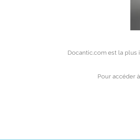
Docantic.com est la plus
Pour accéder à