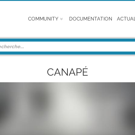
COMMUNITY
DOCUMENTATION
ACTUAL
CANAPÉ