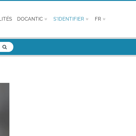
ITÉS
DOCANTIC
S'IDENTIFIER
FR