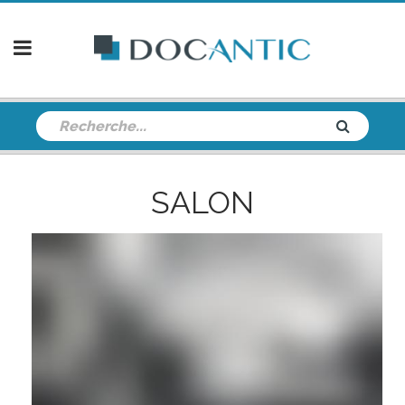
SALON