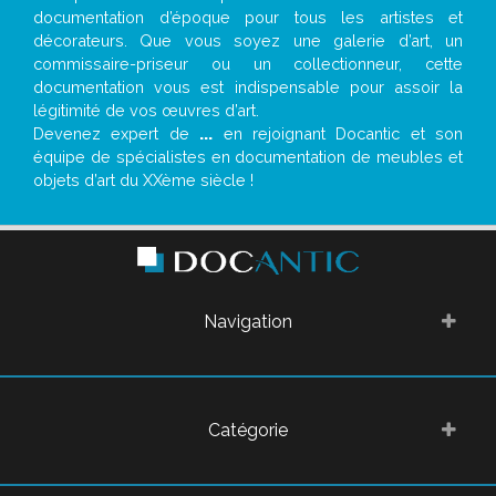
documentation d’époque pour tous les artistes et
décorateurs. Que vous soyez une galerie d’art, un
commissaire-priseur ou un collectionneur, cette
documentation vous est indispensable pour assoir la
légitimité de vos œuvres d’art.
Devenez expert de
...
en rejoignant Docantic et son
équipe de spécialistes en documentation de meubles et
objets d’art du XXème siècle !
Navigation
Catégorie