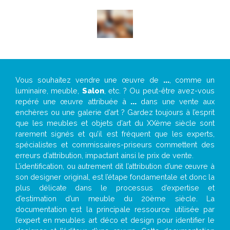
Vous souhaitez vendre une œuvre de
...
, comme un
luminaire, meuble,
Salon
, etc. ? Ou peut-être avez-vous
repéré une œuvre attribuée à
...
dans une vente aux
enchères ou une galerie d’art ? Gardez toujours à l’esprit
que les meubles et objets d’art du XXème siècle sont
rarement signés et qu’il est fréquent que les experts,
spécialistes et commissaires-priseurs commettent des
erreurs d’attribution, impactant ainsi le prix de vente.
L’identification, ou autrement dit l’attribution d’une œuvre à
son designer original, est l’étape fondamentale et donc la
plus délicate dans le processus d’expertise et
d’estimation d’un meuble du 20ème siècle. La
documentation est la principale ressource utilisée par
l’expert en meubles art déco et design pour identifier le