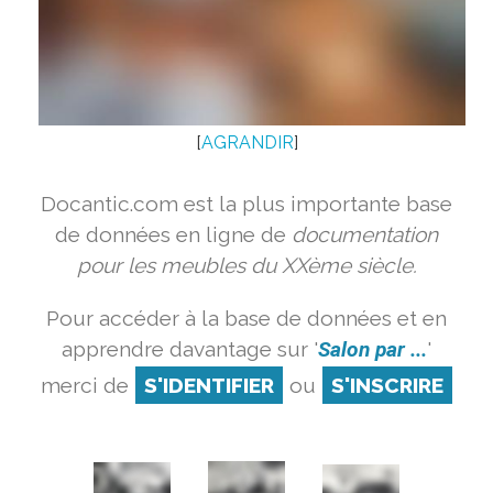
[
AGRANDIR
]
Docantic.com est la plus importante base
de données en ligne de
documentation
pour les meubles du XXème siècle.
Pour accéder à la base de données et en
apprendre davantage sur '
Salon par ...
'
merci de
S'IDENTIFIER
ou
S'INSCRIRE