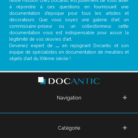
Notre mission chez Docantic est justement de vous aider
à répondre à ces questions en fournissant une
documentation d’époque pour tous les artistes et
décorateurs. Que vous soyez une galerie d’art, un
commissaire-priseur ou un collectionneur, cette
documentation vous est indispensable pour assoir la
légitimité de vos œuvres d’art.
Devenez expert de
...
en rejoignant Docantic et son
équipe de spécialistes en documentation de meubles et
objets d’art du XXème siècle !
Navigation
Catégorie