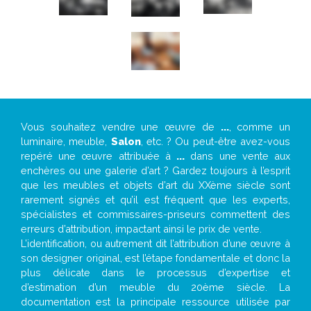
Vous souhaitez vendre une œuvre de
...
, comme un
luminaire, meuble,
Salon
, etc. ? Ou peut-être avez-vous
repéré une œuvre attribuée à
...
dans une vente aux
enchères ou une galerie d’art ? Gardez toujours à l’esprit
que les meubles et objets d’art du XXème siècle sont
rarement signés et qu’il est fréquent que les experts,
spécialistes et commissaires-priseurs commettent des
erreurs d’attribution, impactant ainsi le prix de vente.
L’identification, ou autrement dit l’attribution d’une œuvre à
son designer original, est l’étape fondamentale et donc la
plus délicate dans le processus d’expertise et
d’estimation d’un meuble du 20ème siècle. La
documentation est la principale ressource utilisée par