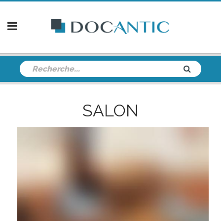
SALON