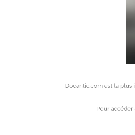
Docantic.com est la plus
Pour accéder 