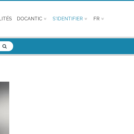
ITÉS
DOCANTIC
S'IDENTIFIER
FR