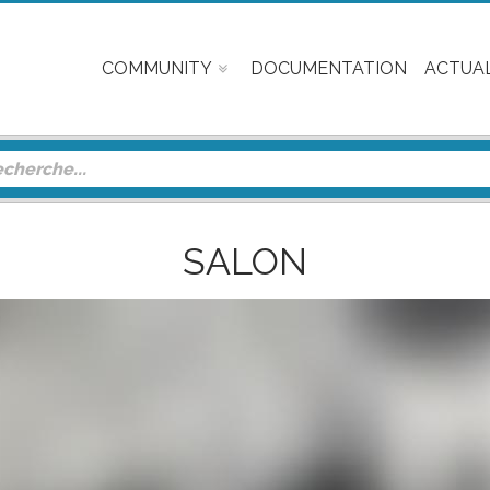
COMMUNITY
DOCUMENTATION
ACTUAL
SALON