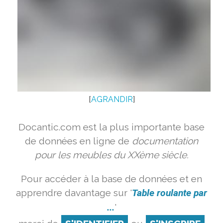
[
AGRANDIR
]
Docantic.com est la plus importante base
de données en ligne de
documentation
pour les meubles du XXème siècle.
Pour accéder à la base de données et en
apprendre davantage sur '
Table roulante par
...
'