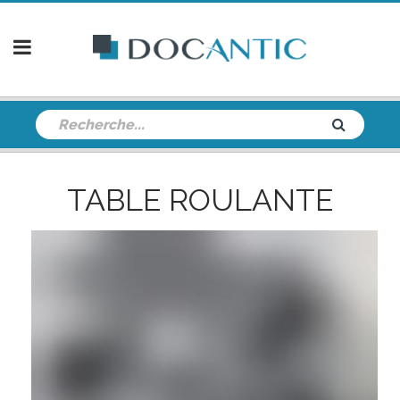
TABLE ROULANTE