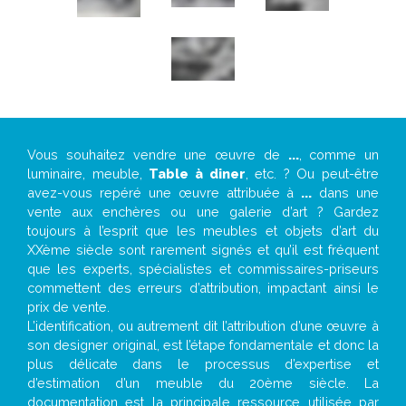
Vous souhaitez vendre une œuvre de
...
, comme un
luminaire, meuble,
Table à diner
, etc. ? Ou peut-être
avez-vous repéré une œuvre attribuée à
...
dans une
vente aux enchères ou une galerie d’art ? Gardez
toujours à l’esprit que les meubles et objets d’art du
XXème siècle sont rarement signés et qu’il est fréquent
que les experts, spécialistes et commissaires-priseurs
commettent des erreurs d’attribution, impactant ainsi le
prix de vente.
L’identification, ou autrement dit l’attribution d’une œuvre à
son designer original, est l’étape fondamentale et donc la
plus délicate dans le processus d’expertise et
d’estimation d’un meuble du 20ème siècle. La
documentation est la principale ressource utilisée par