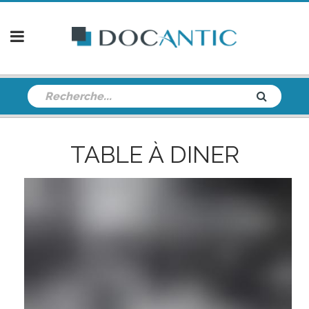
TABLE À DINER