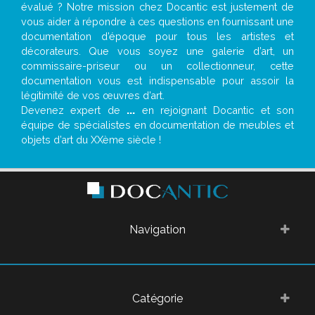
évalué ? Notre mission chez Docantic est justement de
vous aider à répondre à ces questions en fournissant une
documentation d’époque pour tous les artistes et
décorateurs. Que vous soyez une galerie d’art, un
commissaire-priseur ou un collectionneur, cette
documentation vous est indispensable pour assoir la
légitimité de vos œuvres d’art.
Devenez expert de
...
en rejoignant Docantic et son
équipe de spécialistes en documentation de meubles et
objets d’art du XXème siècle !
Navigation
Catégorie