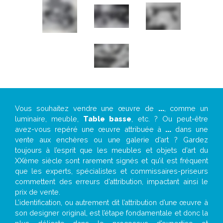
Vous souhaitez vendre une œuvre de
...
, comme un
luminaire, meuble,
Table basse
, etc. ? Ou peut-être
avez-vous repéré une œuvre attribuée à
...
dans une
vente aux enchères ou une galerie d’art ? Gardez
toujours à l’esprit que les meubles et objets d’art du
XXème siècle sont rarement signés et qu’il est fréquent
que les experts, spécialistes et commissaires-priseurs
commettent des erreurs d’attribution, impactant ainsi le
prix de vente.
L’identification, ou autrement dit l’attribution d’une œuvre à
son designer original, est l’étape fondamentale et donc la