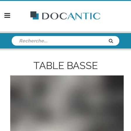
TABLE BASSE