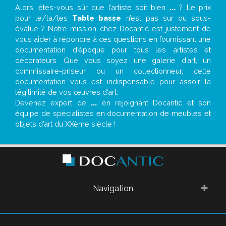
Alors, êtes-vous sûr que l’artiste soit bien
...
? Le prix
pour le/la/les
Table basse
n’est pas sur ou sous-
évalué ? Notre mission chez Docantic est justement de
vous aider à répondre à ces questions en fournissant une
documentation d’époque pour tous les artistes et
décorateurs. Que vous soyez une galerie d’art, un
commissaire-priseur ou un collectionneur, cette
documentation vous est indispensable pour assoir la
légitimité de vos œuvres d’art.
Devenez expert de
...
en rejoignant Docantic et son
équipe de spécialistes en documentation de meubles et
objets d’art du XXème siècle !
Navigation