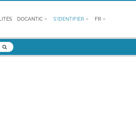
ITÉS
DOCANTIC
S'IDENTIFIER
FR