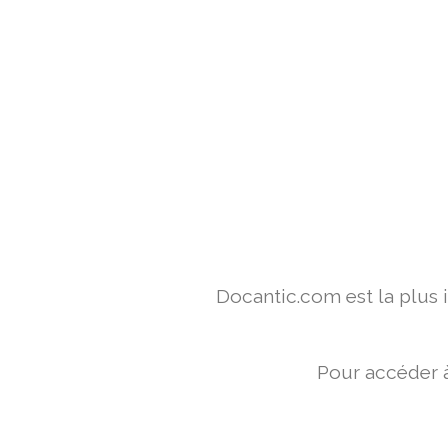
Docantic.com est la plus
Pour accéder à