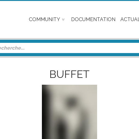
COMMUNITY
DOCUMENTATION
ACTUAL
BUFFET