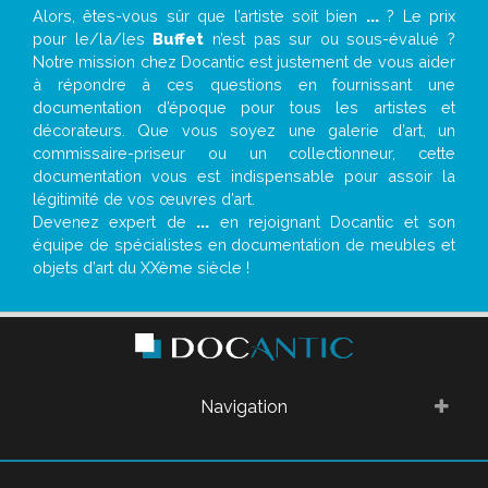
Alors, êtes-vous sûr que l’artiste soit bien
...
? Le prix
pour le/la/les
Buffet
n’est pas sur ou sous-évalué ?
Notre mission chez Docantic est justement de vous aider
à répondre à ces questions en fournissant une
documentation d’époque pour tous les artistes et
décorateurs. Que vous soyez une galerie d’art, un
commissaire-priseur ou un collectionneur, cette
documentation vous est indispensable pour assoir la
légitimité de vos œuvres d’art.
Devenez expert de
...
en rejoignant Docantic et son
équipe de spécialistes en documentation de meubles et
objets d’art du XXème siècle !
Navigation