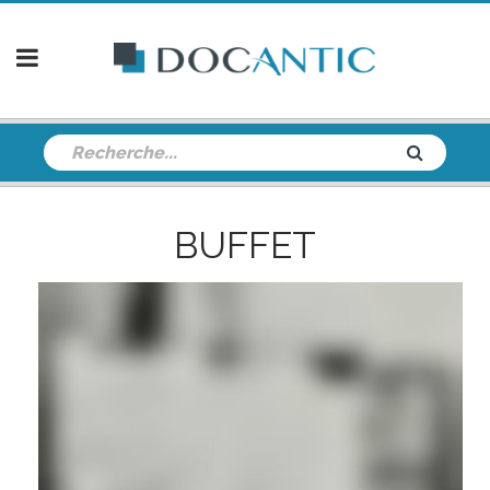
BUFFET