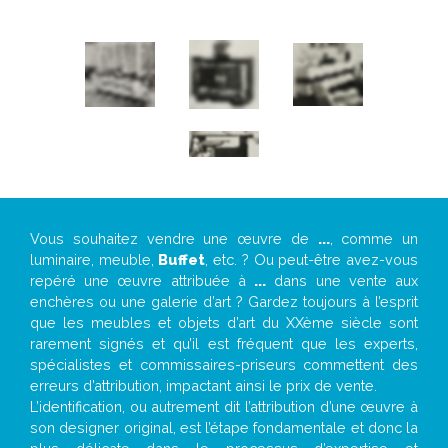
Vous souhaitez vendre une œuvre de
...
, comme un
luminaire, meuble,
Buffet
, etc. ? Ou peut-être avez-vous
repéré une œuvre attribuée à
...
dans une vente aux
enchères ou une galerie d’art ? Gardez toujours à l’esprit
que les meubles et objets d’art du XXème siècle sont
rarement signés et qu’il est fréquent que les experts,
spécialistes et commissaires-priseurs commettent des
erreurs d’attribution, impactant ainsi le prix de vente.
L’identification, ou autrement dit l’attribution d’une œuvre à
son designer original, est l’étape fondamentale et donc la