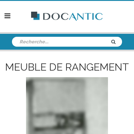
MEUBLE DE RANGEMENT