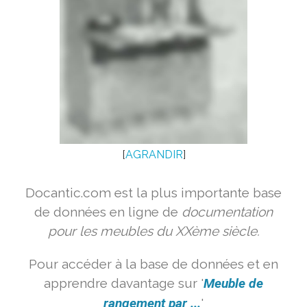
[
AGRANDIR
]
Docantic.com est la plus importante base
de données en ligne de
documentation
pour les meubles du XXème siècle.
Pour accéder à la base de données et en
apprendre davantage sur '
Meuble de
rangement par ...
'