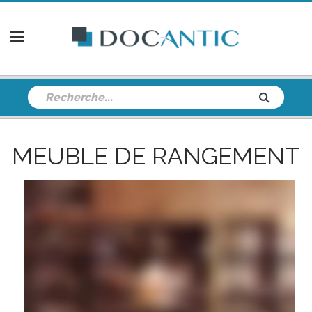
MEUBLE DE RANGEMENT