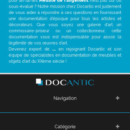
pour le/la/les
Meuble de rangement
n’est pas sur ou
sous-évalué ? Notre mission chez Docantic est justement
de vous aider à répondre à ces questions en fournissant
une documentation d’époque pour tous les artistes et
décorateurs. Que vous soyez une galerie d’art, un
commissaire-priseur ou un collectionneur, cette
documentation vous est indispensable pour assoir la
légitimité de vos œuvres d’art.
Devenez expert de
...
en rejoignant Docantic et son
équipe de spécialistes en documentation de meubles et
objets d’art du XXème siècle !
Navigation
Catégorie