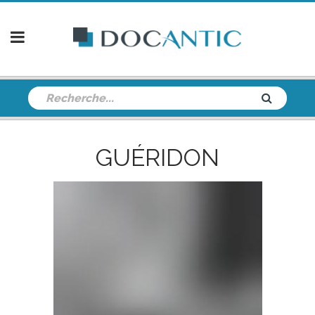
GUÉRIDON