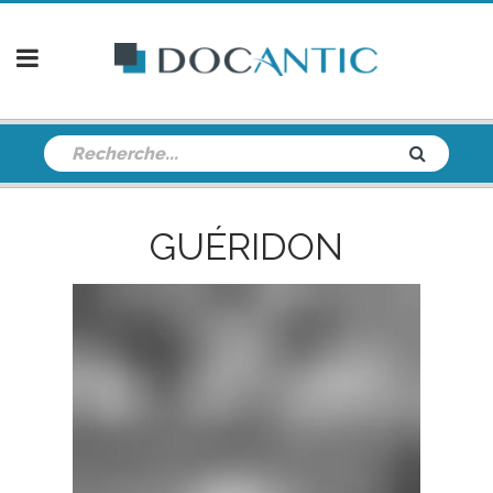
GUÉRIDON