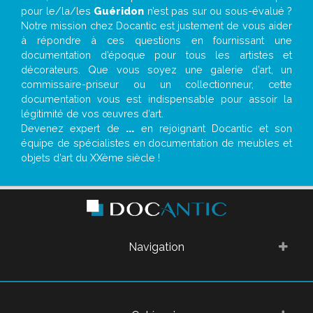
pour le/la/les
Guéridon
n’est pas sur ou sous-évalué ?
Notre mission chez Docantic est justement de vous aider
à répondre à ces questions en fournissant une
documentation d’époque pour tous les artistes et
décorateurs. Que vous soyez une galerie d’art, un
commissaire-priseur ou un collectionneur, cette
documentation vous est indispensable pour assoir la
légitimité de vos œuvres d’art.
Devenez expert de
...
en rejoignant Docantic et son
équipe de spécialistes en documentation de meubles et
objets d’art du XXème siècle !
Navigation