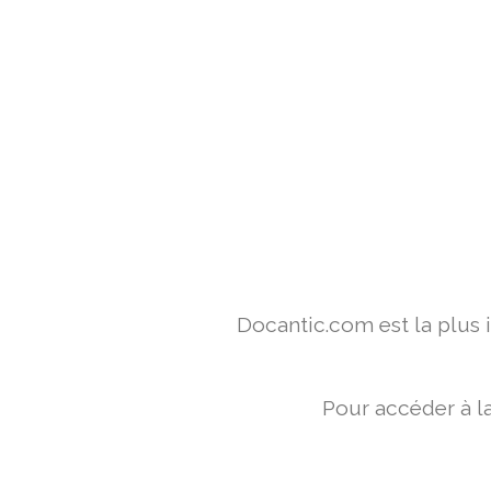
Docantic.com est la plus
Pour accéder à l