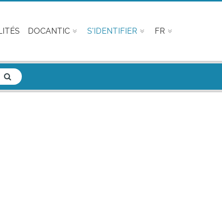
ITÉS
DOCANTIC
S'IDENTIFIER
FR