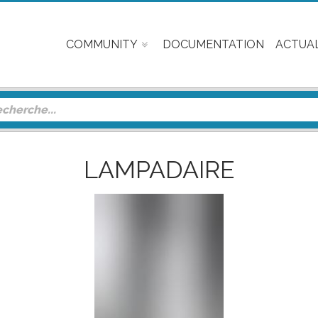
COMMUNITY
DOCUMENTATION
ACTUAL
LAMPADAIRE