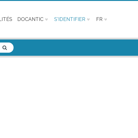
ITÉS
DOCANTIC
S'IDENTIFIER
FR