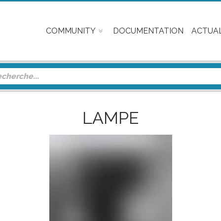
COMMUNITY
DOCUMENTATION
ACTUAL
LAMPE