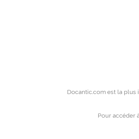
Docantic.com est la plus
Pour accéder à