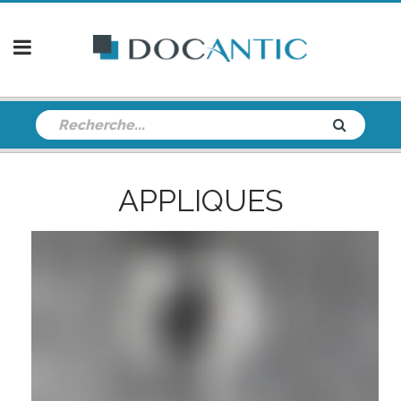
APPLIQUES