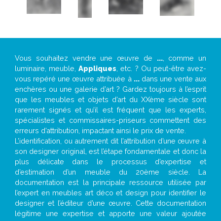
Vous souhaitez vendre une œuvre de
...
, comme un
luminaire, meuble,
Appliques
, etc. ? Ou peut-être avez-
vous repéré une œuvre attribuée à
...
dans une vente aux
enchères ou une galerie d’art ? Gardez toujours à l’esprit
que les meubles et objets d’art du XXème siècle sont
rarement signés et qu’il est fréquent que les experts,
spécialistes et commissaires-priseurs commettent des
erreurs d’attribution, impactant ainsi le prix de vente.
L’identification, ou autrement dit l’attribution d’une œuvre à
son designer original, est l’étape fondamentale et donc la
plus délicate dans le processus d’expertise et
d’estimation d’un meuble du 20ème siècle. La
documentation est la principale ressource utilisée par
l’expert en meubles art déco et design pour identifier le
designer et l’éditeur d’une œuvre. Cette documentation
légitime une expertise et apporte une valeur ajoutée