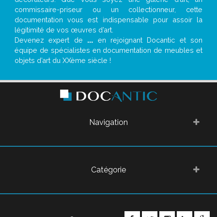
commissaire-priseur ou un collectionneur, cette
documentation vous est indispensable pour assoir la
légitimité de vos œuvres d’art.
Devenez expert de
...
en rejoignant Docantic et son
équipe de spécialistes en documentation de meubles et
objets d’art du XXème siècle !
Navigation
Catégorie