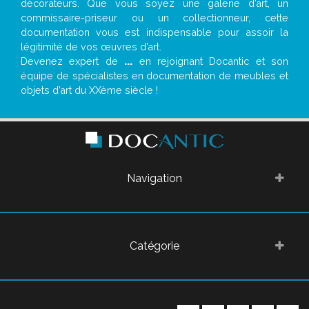
décorateurs. Que vous soyez une galerie d’art, un
commissaire-priseur ou un collectionneur, cette
documentation vous est indispensable pour assoir la
légitimité de vos œuvres d’art.
Devenez expert de
...
en rejoignant Docantic et son
équipe de spécialistes en documentation de meubles et
objets d’art du XXème siècle !
Navigation
Catégorie