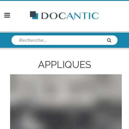
APPLIQUES