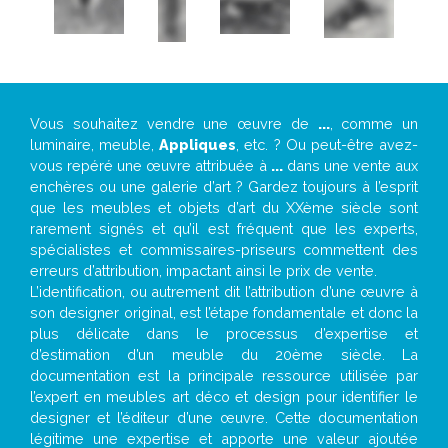
Vous souhaitez vendre une œuvre de
...
, comme un
luminaire, meuble,
Appliques
, etc. ? Ou peut-être avez-
vous repéré une œuvre attribuée à
...
dans une vente aux
enchères ou une galerie d’art ? Gardez toujours à l’esprit
que les meubles et objets d’art du XXème siècle sont
rarement signés et qu’il est fréquent que les experts,
spécialistes et commissaires-priseurs commettent des
erreurs d’attribution, impactant ainsi le prix de vente.
L’identification, ou autrement dit l’attribution d’une œuvre à
son designer original, est l’étape fondamentale et donc la
plus délicate dans le processus d’expertise et
d’estimation d’un meuble du 20ème siècle. La
documentation est la principale ressource utilisée par
l’expert en meubles art déco et design pour identifier le
designer et l’éditeur d’une œuvre. Cette documentation
légitime une expertise et apporte une valeur ajoutée