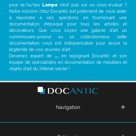
pour le/la/les
Lampe
n’est pas sur ou sous-évalué ?
Notre mission chez Docantic est justement de vous aider
à répondre à ces questions en fournissant une
documentation d’époque pour tous les artistes et
décorateurs. Que vous soyez une galerie d’art, un
commissaire-priseur ou un collectionneur, cette
documentation vous est indispensable pour assoir la
légitimité de vos œuvres d’art.
Devenez expert de
...
en rejoignant Docantic et son
équipe de spécialistes en documentation de meubles et
objets d’art du XXème siècle !
Navigation