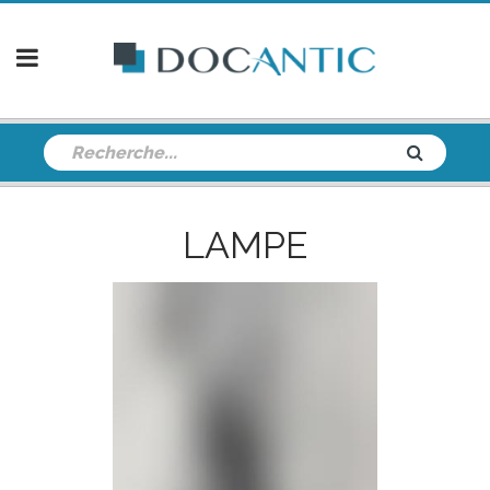
LAMPE