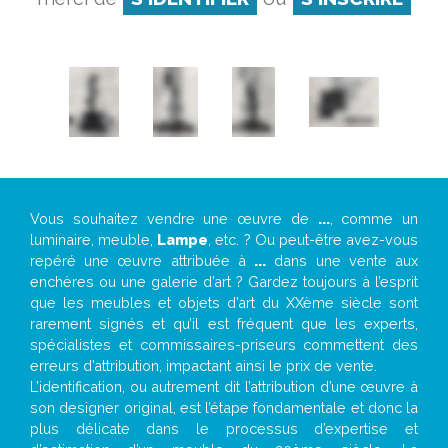
Vous souhaitez vendre une œuvre de
...
, comme un
luminaire, meuble,
Lampe
, etc. ? Ou peut-être avez-vous
repéré une œuvre attribuée à
...
dans une vente aux
enchères ou une galerie d’art ? Gardez toujours à l’esprit
que les meubles et objets d’art du XXème siècle sont
rarement signés et qu’il est fréquent que les experts,
spécialistes et commissaires-priseurs commettent des
erreurs d’attribution, impactant ainsi le prix de vente.
L’identification, ou autrement dit l’attribution d’une œuvre à
son designer original, est l’étape fondamentale et donc la
plus délicate dans le processus d’expertise et