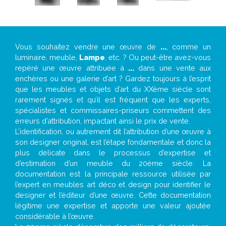
Vous souhaitez vendre une œuvre de
...
, comme un
luminaire, meuble,
Lampe
, etc. ? Ou peut-être avez-vous
repéré une œuvre attribuée à
...
dans une vente aux
enchères ou une galerie d’art ? Gardez toujours à l’esprit
que les meubles et objets d’art du XXème siècle sont
rarement signés et qu’il est fréquent que les experts,
spécialistes et commissaires-priseurs commettent des
erreurs d’attribution, impactant ainsi le prix de vente.
L’identification, ou autrement dit l’attribution d’une œuvre à
son designer original, est l’étape fondamentale et donc la
plus délicate dans le processus d’expertise et
d’estimation d’un meuble du 20ème siècle. La
documentation est la principale ressource utilisée par
l’expert en meubles art déco et design pour identifier le
designer et l’éditeur d’une œuvre. Cette documentation
légitime une expertise et apporte une valeur ajoutée
considérable à l’œuvre.