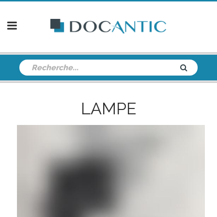
LAMPE