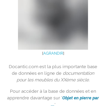
[
AGRANDIR
]
Docantic.com est la plus importante base
de données en ligne de
documentation
pour les meubles du XXème siècle.
Pour accéder à la base de données et en
apprendre davantage sur '
Objet en pierre par
...
'