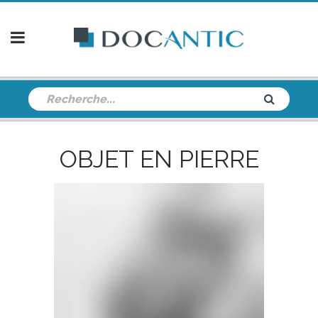
OBJET EN PIERRE