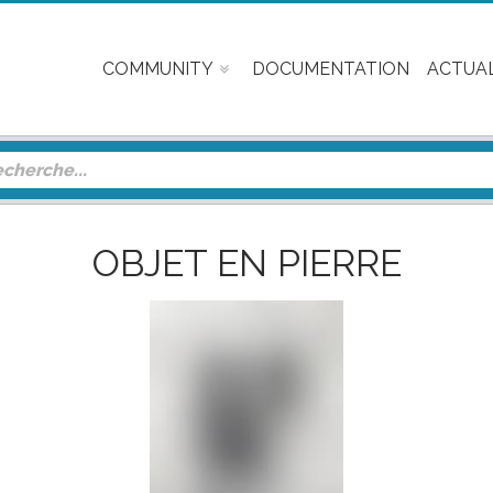
COMMUNITY
DOCUMENTATION
ACTUAL
OBJET EN PIERRE