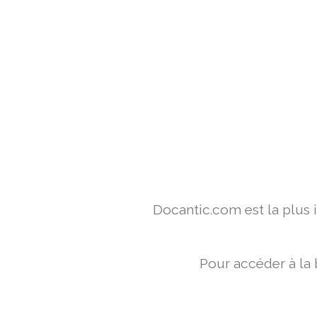
Docantic.com est la plus
Pour accéder à la