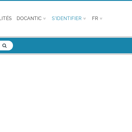
ITÉS
DOCANTIC
S'IDENTIFIER
FR