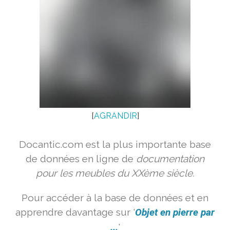
[
AGRANDIR
]
Docantic.com est la plus importante base
de données en ligne de
documentation
pour les meubles du XXème siècle.
Pour accéder à la base de données et en
apprendre davantage sur '
Objet en pierre par
...
'