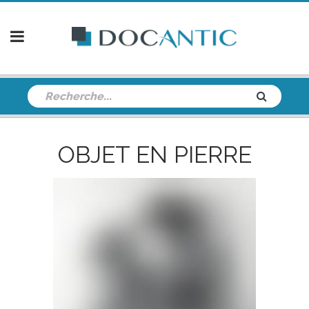
OBJET EN PIERRE