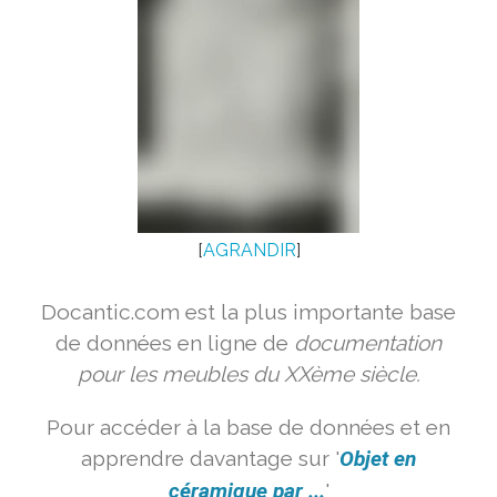
[
AGRANDIR
]
Docantic.com est la plus importante base
de données en ligne de
documentation
pour les meubles du XXème siècle.
Pour accéder à la base de données et en
apprendre davantage sur '
Objet en
céramique par ...
'