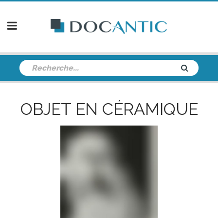
OBJET EN CÉRAMIQUE