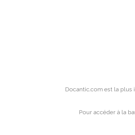
Docantic.com est la plus
Pour accéder à la ba