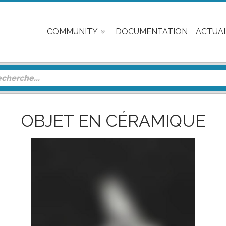
COMMUNITY
DOCUMENTATION
ACTUAL
OBJET EN CÉRAMIQUE