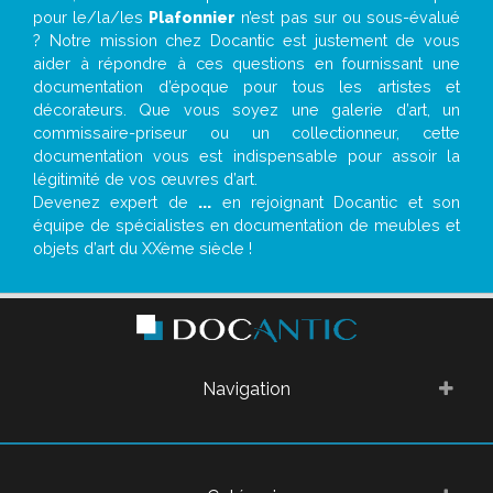
pour le/la/les
Plafonnier
n’est pas sur ou sous-évalué
? Notre mission chez Docantic est justement de vous
aider à répondre à ces questions en fournissant une
documentation d’époque pour tous les artistes et
décorateurs. Que vous soyez une galerie d’art, un
commissaire-priseur ou un collectionneur, cette
documentation vous est indispensable pour assoir la
légitimité de vos œuvres d’art.
Devenez expert de
...
en rejoignant Docantic et son
équipe de spécialistes en documentation de meubles et
objets d’art du XXème siècle !
Navigation