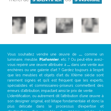
Vous souhaitez vendre une œuvre de
...
, comme un
luminaire, meuble,
Plafonnier
, etc. ? Ou peut-être avez-
vous repéré une œuvre attribuée à
...
dans une vente aux
enchères ou une galerie d’art ? Gardez toujours à l’esprit
que les meubles et objets d’art du XXème siècle sont
rarement signés et qu’il est fréquent que les experts,
spécialistes et commissaires-priseurs commettent des
erreurs d’attribution, impactant ainsi le prix de vente.
L’identification, ou autrement dit l’attribution d’une œuvre à
son designer original, est l’étape fondamentale et donc la
plus délicate dans le processus d’expertise et