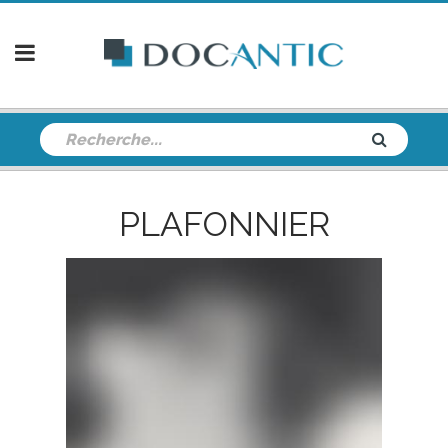
PLAFONNIER