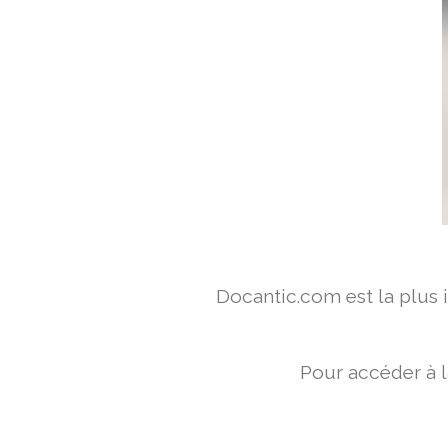
Docantic.com est la plus
Pour accéder à l