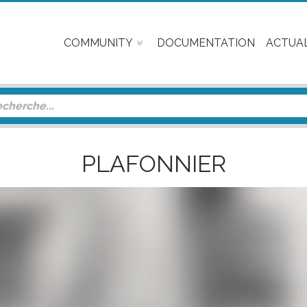
COMMUNITY
DOCUMENTATION
ACTUAL
PLAFONNIER