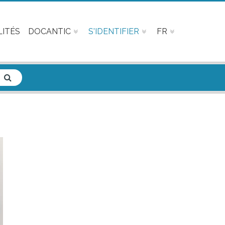
ITÉS
DOCANTIC
S'IDENTIFIER
FR