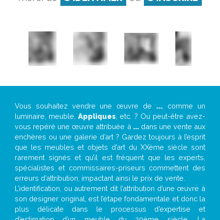
Vous souhaitez vendre une œuvre de
...
, comme un
luminaire, meuble,
Appliques
, etc. ? Ou peut-être avez-
vous repéré une œuvre attribuée à
...
dans une vente aux
enchères ou une galerie d’art ? Gardez toujours à l’esprit
que les meubles et objets d’art du XXème siècle sont
rarement signés et qu’il est fréquent que les experts,
spécialistes et commissaires-priseurs commettent des
erreurs d’attribution, impactant ainsi le prix de vente.
L’identification, ou autrement dit l’attribution d’une œuvre à
son designer original, est l’étape fondamentale et donc la
plus délicate dans le processus d’expertise et
d’estimation d’un meuble du 20ème siècle. La