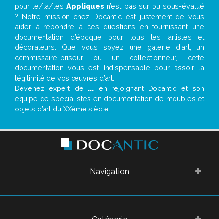
pour le/la/les
Appliques
n’est pas sur ou sous-évalué
? Notre mission chez Docantic est justement de vous
aider à répondre à ces questions en fournissant une
documentation d’époque pour tous les artistes et
décorateurs. Que vous soyez une galerie d’art, un
commissaire-priseur ou un collectionneur, cette
documentation vous est indispensable pour assoir la
légitimité de vos œuvres d’art.
Devenez expert de
...
en rejoignant Docantic et son
équipe de spécialistes en documentation de meubles et
objets d’art du XXème siècle !
Navigation