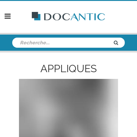
APPLIQUES