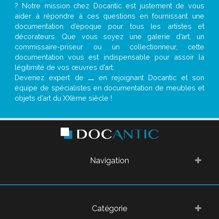
? Notre mission chez Docantic est justement de vous
aider à répondre à ces questions en fournissant une
documentation d’époque pour tous les artistes et
décorateurs. Que vous soyez une galerie d’art, un
commissaire-priseur ou un collectionneur, cette
documentation vous est indispensable pour assoir la
légitimité de vos œuvres d’art.
Devenez expert de
...
en rejoignant Docantic et son
équipe de spécialistes en documentation de meubles et
objets d’art du XXème siècle !
Navigation
Catégorie