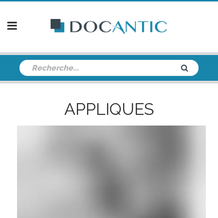
APPLIQUES