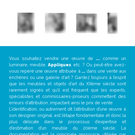
Vous souhaitez vendre une œuvre de
...
, comme un
luminaire, meuble,
Appliques
, etc. ? Ou peut-être avez-
vous repéré une œuvre attribuée à
...
dans une vente aux
enchères ou une galerie d’art ? Gardez toujours à l’esprit
que les meubles et objets d’art du XXème siècle sont
rarement signés et qu’il est fréquent que les experts,
spécialistes et commissaires-priseurs commettent des
erreurs d’attribution, impactant ainsi le prix de vente.
L’identification, ou autrement dit l’attribution d’une œuvre à
son designer original, est l’étape fondamentale et donc la
plus délicate dans le processus d’expertise et
d’estimation d’un meuble du 20ème siècle. La
documentation est la principale ressource utilisée par