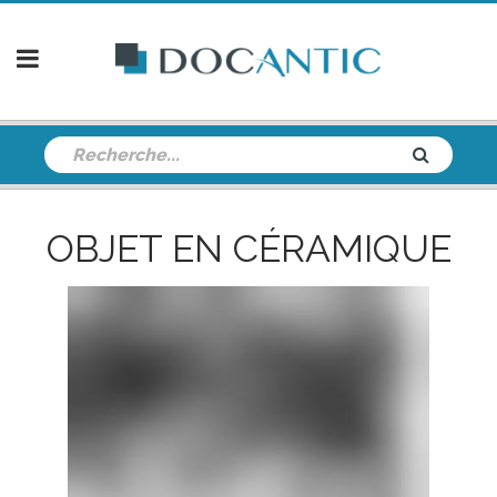
OBJET EN CÉRAMIQUE