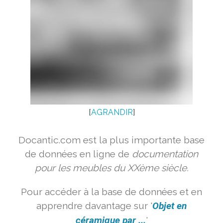
[
AGRANDIR
]
Docantic.com est la plus importante base
de données en ligne de
documentation
pour les meubles du XXème siècle.
Pour accéder à la base de données et en
apprendre davantage sur '
Objet en
céramique par ...
'