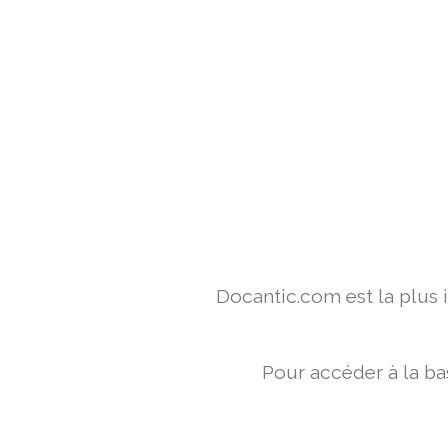
Docantic.com est la plus
Pour accéder à la ba