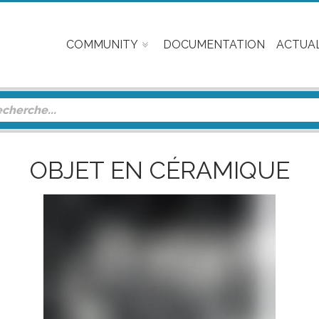
COMMUNITY
DOCUMENTATION
ACTUAL
OBJET EN CÉRAMIQUE