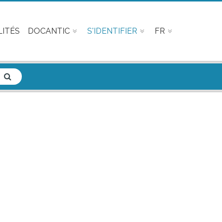
ITÉS
DOCANTIC
S'IDENTIFIER
FR