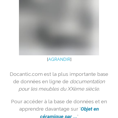
[
AGRANDIR
]
Docantic.com est la plus importante base
de données en ligne de
documentation
pour les meubles du XXème siècle.
Pour accéder à la base de données et en
apprendre davantage sur '
Objet en
céramique par ...
'