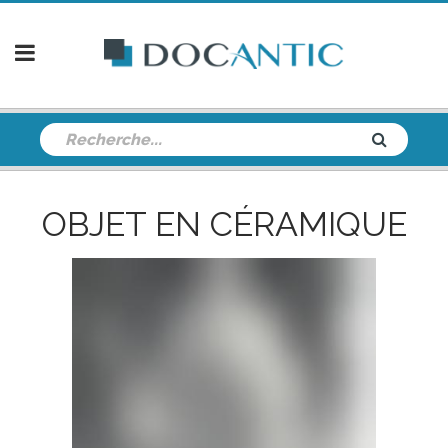
OBJET EN CÉRAMIQUE