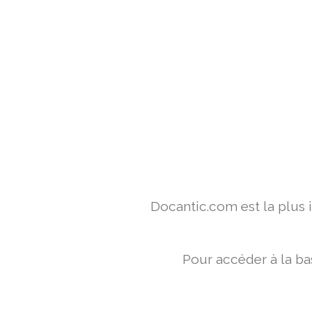
Docantic.com est la plus
Pour accéder à la ba