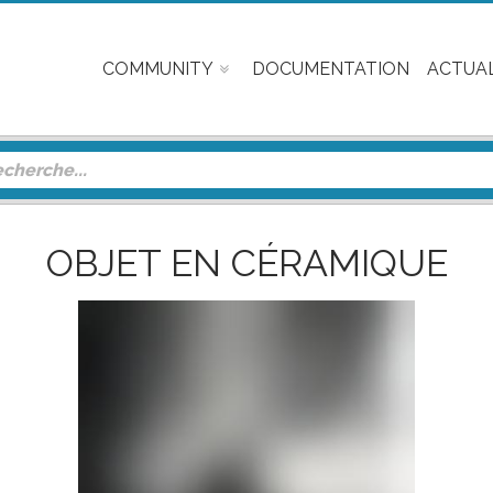
COMMUNITY
DOCUMENTATION
ACTUAL
OBJET EN CÉRAMIQUE