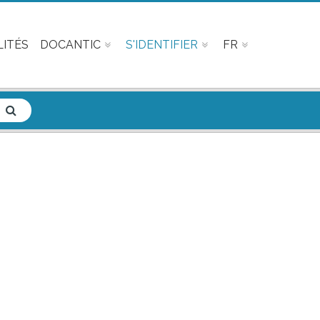
ITÉS
DOCANTIC
S'IDENTIFIER
FR