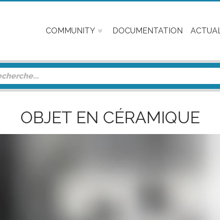
COMMUNITY
DOCUMENTATION
ACTUAL
OBJET EN CÉRAMIQUE