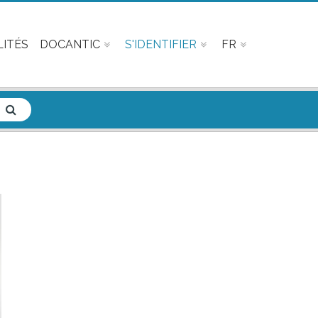
ITÉS
DOCANTIC
S'IDENTIFIER
FR