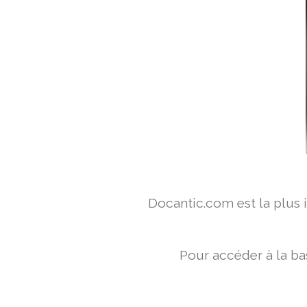
Docantic.com est la plus
Pour accéder à la ba