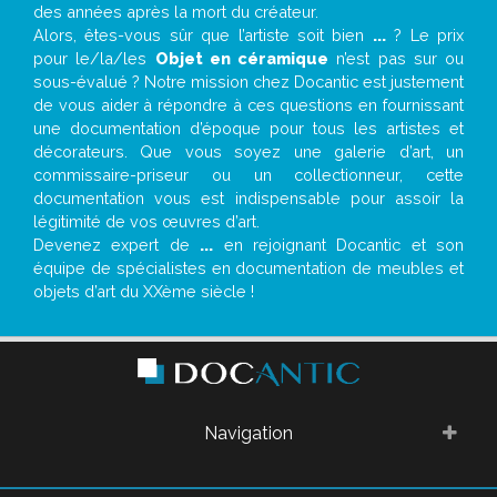
des années après la mort du créateur.
Alors, êtes-vous sûr que l’artiste soit bien
...
? Le prix
pour le/la/les
Objet en céramique
n’est pas sur ou
sous-évalué ? Notre mission chez Docantic est justement
de vous aider à répondre à ces questions en fournissant
une documentation d’époque pour tous les artistes et
décorateurs. Que vous soyez une galerie d’art, un
commissaire-priseur ou un collectionneur, cette
documentation vous est indispensable pour assoir la
légitimité de vos œuvres d’art.
Devenez expert de
...
en rejoignant Docantic et son
équipe de spécialistes en documentation de meubles et
objets d’art du XXème siècle !
Navigation