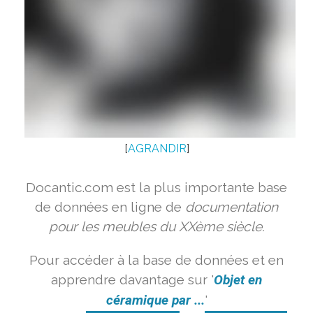
[
AGRANDIR
]
Docantic.com est la plus importante base
de données en ligne de
documentation
pour les meubles du XXème siècle.
Pour accéder à la base de données et en
apprendre davantage sur '
Objet en
céramique par ...
'