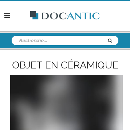
OBJET EN CÉRAMIQUE