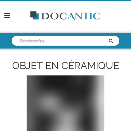
OBJET EN CÉRAMIQUE