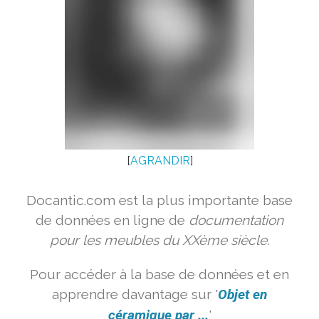
[
AGRANDIR
]
Docantic.com est la plus importante base
de données en ligne de
documentation
pour les meubles du XXème siècle.
Pour accéder à la base de données et en
apprendre davantage sur '
Objet en
céramique par ...
'