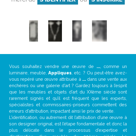
Vous souhaitez vendre une œuvre de
...
, comme un
luminaire, meuble,
Appliques
, etc. ? Ou peut-être avez-
vous repéré une œuvre attribuée à
...
dans une vente aux
enchères ou une galerie d’art ? Gardez toujours à l’esprit
que les meubles et objets d’art du XXème siècle sont
rarement signés et qu’il est fréquent que les experts,
spécialistes et commissaires-priseurs commettent des
erreurs d’attribution, impactant ainsi le prix de vente.
L’identification, ou autrement dit l’attribution d’une œuvre à
son designer original, est l’étape fondamentale et donc la
plus délicate dans le processus d’expertise et