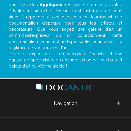
pour le/la/les
Appliques
n’est pas sur ou sous-évalué
? Notre mission chez Docantic est justement de vous
aider à répondre à ces questions en fournissant une
documentation d’époque pour tous les artistes et
décorateurs. Que vous soyez une galerie d’art, un
commissaire-priseur ou un collectionneur, cette
documentation vous est indispensable pour assoir la
légitimité de vos œuvres d’art.
Devenez expert de
...
en rejoignant Docantic et son
équipe de spécialistes en documentation de meubles et
objets d’art du XXème siècle !
Navigation