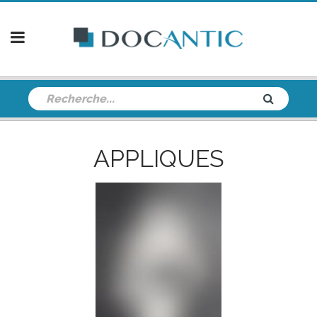
APPLIQUES