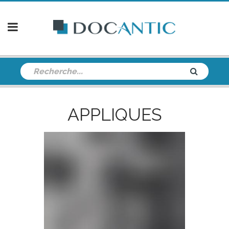
APPLIQUES