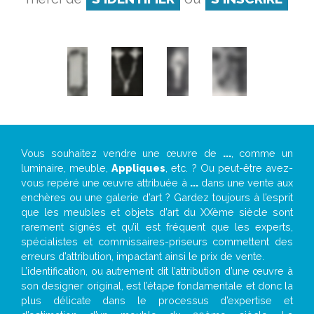
Vous souhaitez vendre une œuvre de
...
, comme un
luminaire, meuble,
Appliques
, etc. ? Ou peut-être avez-
vous repéré une œuvre attribuée à
...
dans une vente aux
enchères ou une galerie d’art ? Gardez toujours à l’esprit
que les meubles et objets d’art du XXème siècle sont
rarement signés et qu’il est fréquent que les experts,
spécialistes et commissaires-priseurs commettent des
erreurs d’attribution, impactant ainsi le prix de vente.
L’identification, ou autrement dit l’attribution d’une œuvre à
son designer original, est l’étape fondamentale et donc la
plus délicate dans le processus d’expertise et