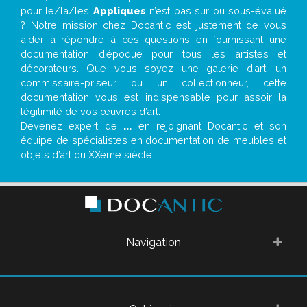
pour le/la/les
Appliques
n’est pas sur ou sous-évalué
? Notre mission chez Docantic est justement de vous
aider à répondre à ces questions en fournissant une
documentation d’époque pour tous les artistes et
décorateurs. Que vous soyez une galerie d’art, un
commissaire-priseur ou un collectionneur, cette
documentation vous est indispensable pour assoir la
légitimité de vos œuvres d’art.
Devenez expert de
...
en rejoignant Docantic et son
équipe de spécialistes en documentation de meubles et
objets d’art du XXème siècle !
Navigation