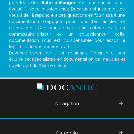
pour le/la/les
Salle a Manger
n’est pas sur ou sous-
évalué ? Notre mission chez Docantic est justement de
vous aider à répondre à ces questions en fournissant une
documentation d’époque pour tous les artistes et
décorateurs. Que vous soyez une galerie d’art, un
commissaire-priseur ou un collectionneur, cette
documentation vous est indispensable pour assoir la
légitimité de vos œuvres d’art.
Devenez expert de
...
en rejoignant Docantic et son
équipe de spécialistes en documentation de meubles et
objets d’art du XXème siècle !
Navigation
Catégorie