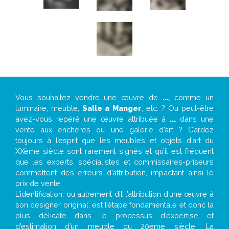
Vous souhaitez vendre une œuvre de
...
, comme un
luminaire, meuble,
Salle a Manger
, etc. ? Ou peut-être
avez-vous repéré une œuvre attribuée à
...
dans une
vente aux enchères ou une galerie d’art ? Gardez
toujours à l’esprit que les meubles et objets d’art du
XXème siècle sont rarement signés et qu’il est fréquent
que les experts, spécialistes et commissaires-priseurs
commettent des erreurs d’attribution, impactant ainsi le
prix de vente.
L’identification, ou autrement dit l’attribution d’une œuvre à
son designer original, est l’étape fondamentale et donc la
plus délicate dans le processus d’expertise et
d’estimation d’un meuble du 20ème siècle. La