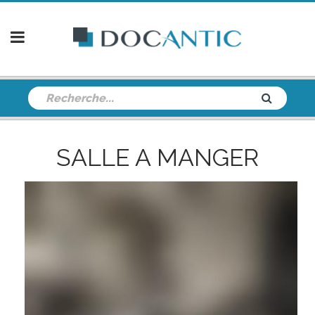
SALLE A MANGER