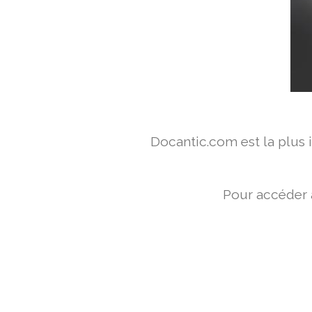
Docantic.com est la plus
Pour accéder 