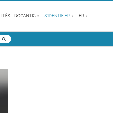
ITÉS
DOCANTIC
S'IDENTIFIER
FR