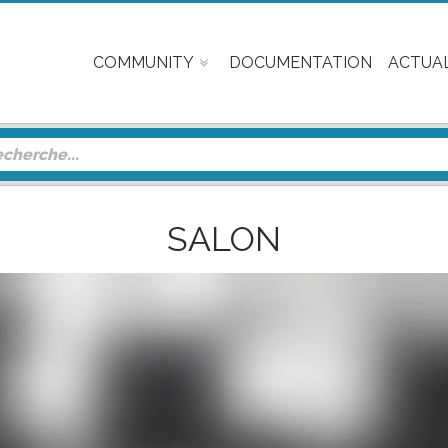
COMMUNITY
DOCUMENTATION
ACTUAL
SALON