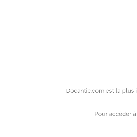
Docantic.com est la plus
Pour accéder à 