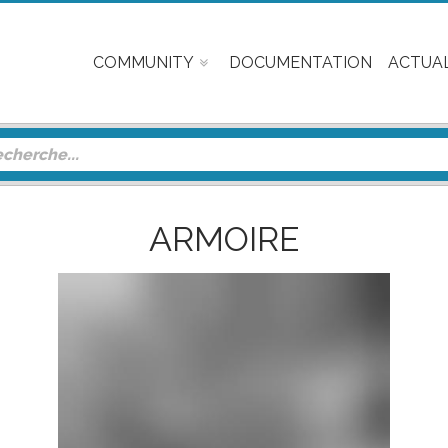
COMMUNITY
DOCUMENTATION
ACTUAL
ARMOIRE