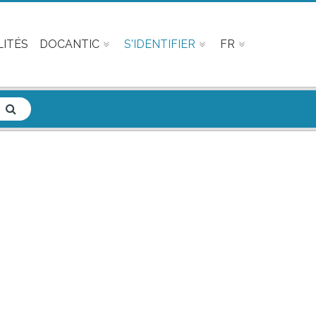
ITÉS
DOCANTIC
S'IDENTIFIER
FR