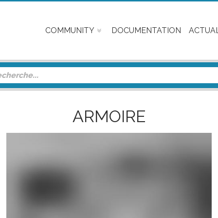
COMMUNITY
DOCUMENTATION
ACTUAL
ARMOIRE