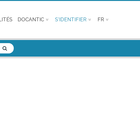
ITÉS
DOCANTIC
S'IDENTIFIER
FR