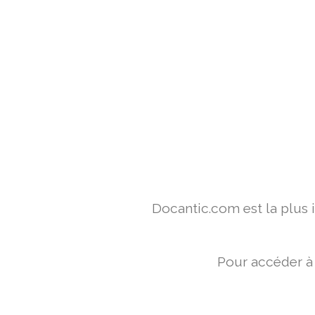
Docantic.com est la plus
Pour accéder à 