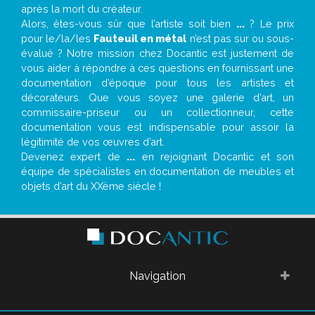
après la mort du créateur.
Alors, êtes-vous sûr que l’artiste soit bien
...
? Le prix
pour le/la/les
Fauteuil en métal
n’est pas sur ou sous-
évalué ? Notre mission chez Docantic est justement de
vous aider à répondre à ces questions en fournissant une
documentation d’époque pour tous les artistes et
décorateurs. Que vous soyez une galerie d’art, un
commissaire-priseur ou un collectionneur, cette
documentation vous est indispensable pour assoir la
légitimité de vos œuvres d’art.
Devenez expert de
...
en rejoignant Docantic et son
équipe de spécialistes en documentation de meubles et
objets d’art du XXème siècle !
Navigation