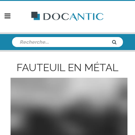
FAUTEUIL EN MÉTAL