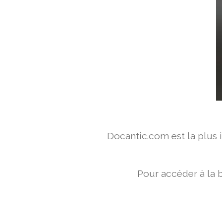
Docantic.com est la plus
Pour accéder à la 