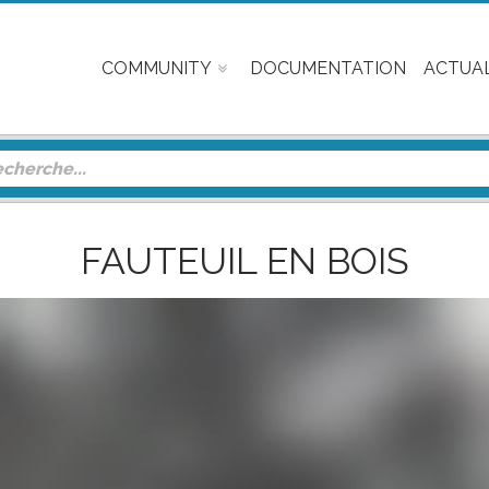
COMMUNITY
DOCUMENTATION
ACTUAL
FAUTEUIL EN BOIS