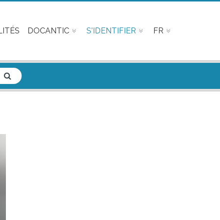
ITÉS
DOCANTIC
S'IDENTIFIER
FR